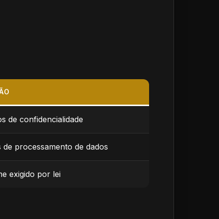
ÃO
s de confidencialidade
 de processamento de dados
 exigido por lei