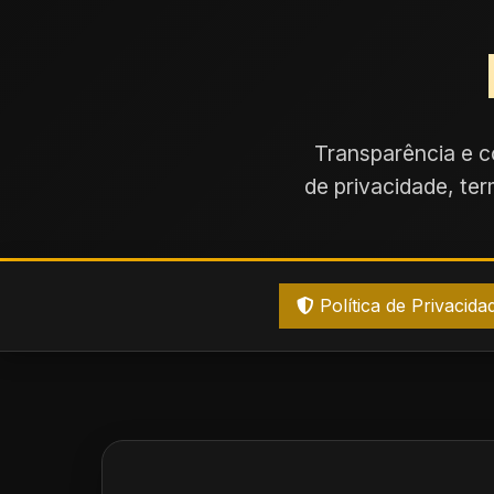
Transparência e c
de privacidade, te
Política de Privacida