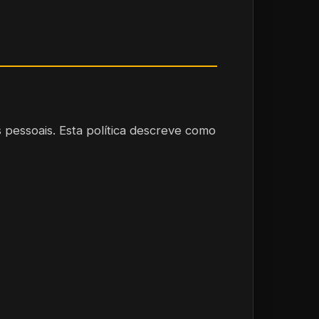
pessoais. Esta política descreve como