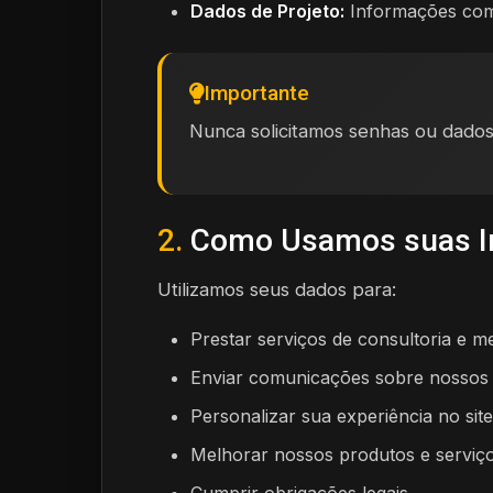
Dados de Projeto:
Informações comp
Importante
Nunca solicitamos senhas ou dados
2.
Como Usamos suas I
Utilizamos seus dados para:
Prestar serviços de consultoria e m
Enviar comunicações sobre nossos 
Personalizar sua experiência no site
Melhorar nossos produtos e serviç