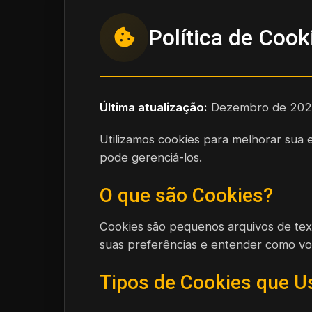
Política de Cook
Última atualização:
Dezembro de 202
Utilizamos cookies para melhorar sua 
pode gerenciá-los.
O que são Cookies?
Cookies são pequenos arquivos de text
suas preferências e entender como voc
Tipos de Cookies que 