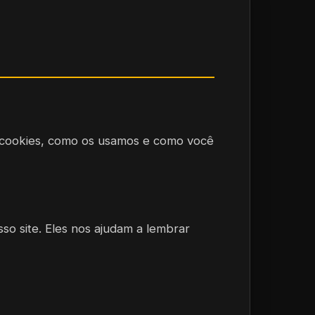
ão cookies, como os usamos e como você
so site. Eles nos ajudam a lembrar