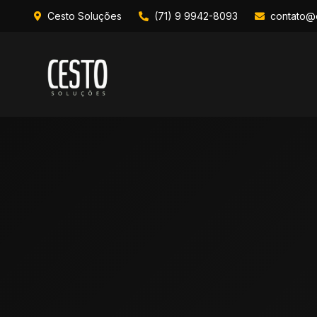
Cesto Soluções
(71) 9 9942-8093
contato@