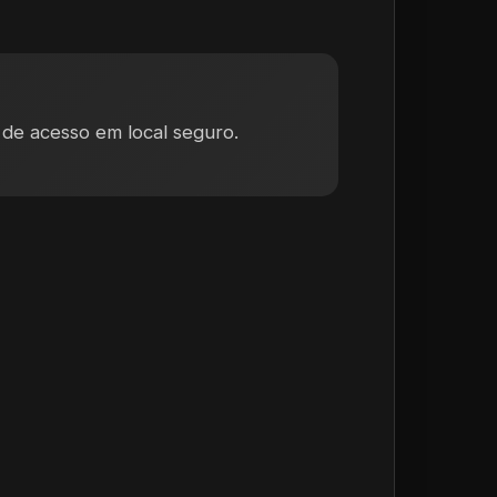
 de acesso em local seguro.